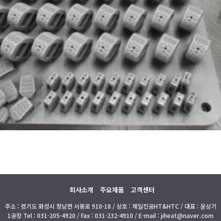
회사소개
주요제품
고객센터
주소 : 경기도 화성시 정남면 서봉로 910-18 / 상호 : 제일진공HT&HTC / 대표 : 윤상기
1공장 Tel : 031-205-4920 / Fax : 031-232-4910 / E-mail : jiheat@naver.com