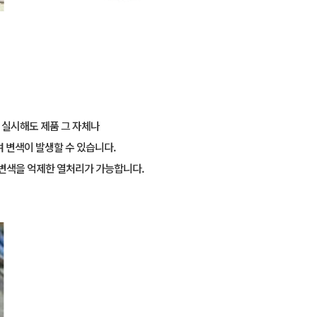
 실시해도 제품 그 자체나
여 변색이 발생할 수 있습니다.
서 변색을 억제한 열처리가 가능합니다.